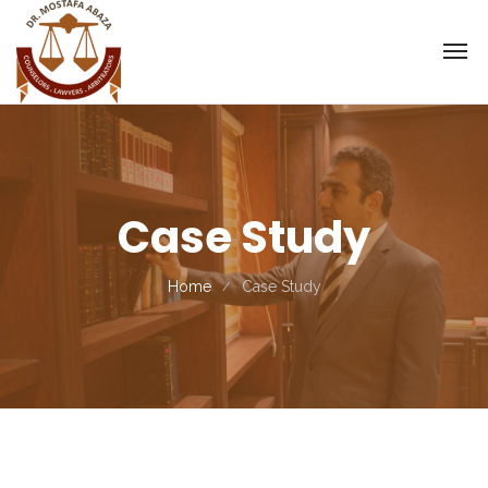
Case Study
Home
Case Study